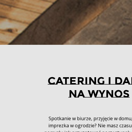
CATERING I DA
NA WYNOS
Spotkanie w biurze, przyjęcie w domu
imprezka w ogrodzie? Nie masz czasu